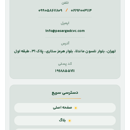
تلفن
/
۰۹۹۰۵۸۶۷۸۰۹
۰۲۱۹۲۰۰۳۱۱۴
ایمیل
info@pasargadcvc.com
آدرس
تهران، بلوار نلسون ماندلا، بلوار هرمز ستاری، پلاک ۳۱، طبقه اول
کد پستی
۱۹۶۸۸۵۵۷۱۱
دسترسی سریع
صفحه اصلی
بلاگ