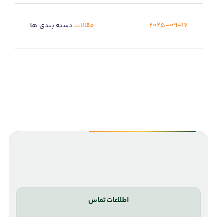
2025-09-17
مقالات
دسته بندی ها
اطلاعات تماس