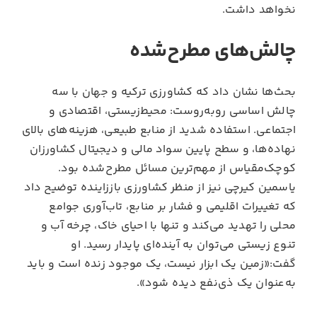
نخواهد داشت.
چالش‌های مطرح‌شده
بحث‌ها نشان داد که کشاورزی ترکیه و جهان با سه
چالش اساسی روبه‌روست: محیط‌زیستی، اقتصادی و
اجتماعی. استفاده شدید از منابع طبیعی، هزینه‌های بالای
نهاده‌ها، و سطح پایین سواد مالی و دیجیتال کشاورزان
کوچک‌مقیاس از مهم‌ترین مسائل مطرح‌شده بود.
یاسمین کیرچی نیز از منظر کشاورزی باززاینده توضیح داد
که تغییرات اقلیمی و فشار بر منابع، تاب‌آوری جوامع
محلی را تهدید می‌کند و تنها با احیای خاک، چرخه آب و
تنوع زیستی می‌توان به آینده‌ای پایدار رسید. او
گفت:«زمین یک ابزار نیست، یک موجود زنده است و باید
به‌عنوان یک ذی‌نفع دیده شود».