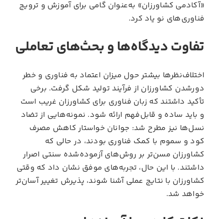
«آکادمی کشاورزان» به‌عنوان گامی برای آموزش و ترویج
فناوری‌های نو یاد کرد.
تفاوت دیدگاه‌ها و بحث‌های تعاملی
اختلاف‌نظرها بیشتر حول میزان اعتماد به فناوری و خطر
دورشدن کشاورزان از فرآیند تولید شکل گرفت. برخی
تأکید داشتند که زبان فناوری برای کشاورزان غریب است
و باید ساده و قابل‌فهم ارائه شود. نمونه‌هایی از تضاد
نسل‌ها نیز مطرح شد: جوانان خواستار کاهش مصرف
کود و سموم با کمک فناوری بودند، در حالی که
کشاورزان مسن‌تر بر روش‌های آزموده‌شده سنتی اصرار
داشتند. با این حال، تجربه‌های موفق نشان داد که وقتی
کشاورزان با نتایج عملی آشنا شوند، پذیرش تغییر آسان‌تر
خواهد شد.