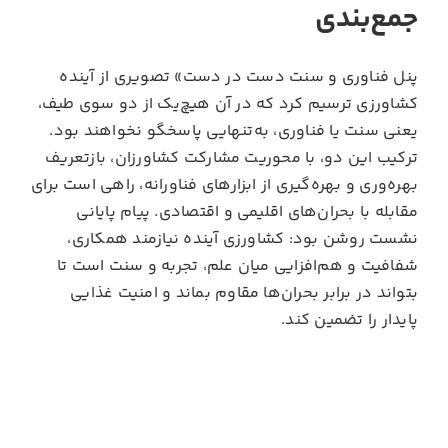
جمع‌بندی
پنل فناوری و سنت دست در دست» تصویری از آینده
کشاورزی ترسیم کرد که در آن هیچ‌یک از دو سوی طیف،
یعنی سنت یا فناوری، به‌تنهایی پاسخگو نخواهند بود.
ترکیب این دو، با محوریت مشارکت کشاورزان، بازتعریف
بهره‌وری و بهره‌گیری از ابزارهای فناورانه، راهی است برای
مقابله با بحران‌های اقلیمی و اقتصادی. پیام پایانی
نشست روشن بود: کشاورزی آینده نیازمند همکاری،
شفافیت و هم‌افزایی میان علم، تجربه و سنت است تا
بتواند در برابر بحران‌ها مقاوم بماند و امنیت غذایی
پایدار را تضمین کند.