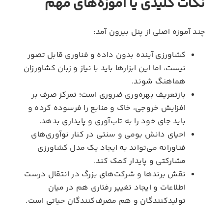
نکات کلیدی یا آموزه‌های مهم
چند آموزه اصلی از پنل بیرون آمد:
کشاورزی آینده بدون داده و فناوری قابل تصور
نیست، اما این ابزارها باید با نیاز و زبان کشاورزان
هماهنگ شوند.
بازتعریف بهره‌وری ضروری است؛ تمرکز صرف بر
افزایش خروجی، خاک و منابع را فرسوده کرده و
باید جای خود را به تاب‌آوری و پایداری بدهد.
احیای دانش بومی و سنتی در کنار نوآوری‌های
فناورانه می‌تواند به ایجاد یک مدل کشاورزی
مشارکتی و پایدار کمک کند.
نقش برندها و شرکت‌های بزرگ در انتقال درست
اطلاعات و ایجاد تغییر رفتاری هم در میان
تولیدکنندگان و هم مصرف‌کنندگان حیاتی است.