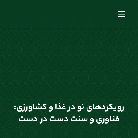
فتن
ه
Toggle
حتوا
Navigation
رویکردهای نو در غذا و کشاورزی:
فناوری و سنت دست در دست