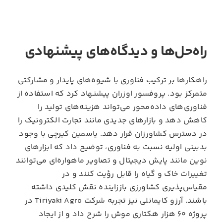
راه‌حل‌ها و دیدگاه‌های پیشنهادی
راهکارها بر ترکیب فناوری با شیوه‌های پایدار و مشارکتی
متمرکز بود. پروفسور اوزران پیشنهاد کرد که استفاده از
فناوری‌های داده‌محور می‌تواند هزینه‌های تولید را
کاهش دهد و بازارهای جدیدی مانند تجارت الکترونیک را
در دسترس کشاورزان قرار دهد. یاسمین کیرچی با وجود
بدبینی اولیه نسبت به فناوری، توضیح داد که ابزارهای
نوین مانند پایش دیجیتال و تصاویر ماهواره‌ای می‌توانند
تغییرات خاک و گیاه را قابل رؤیت کنند و در
مقیاس‌پذیری کشاورزی باززاینده نقش کلیدی داشته
باشند. آرزو کایمانلی نیز تجربه شرکت Tiriyaki Agro در
پروژه ۶۰ هزار هکتاری موش را شرح داد و از ایجاد