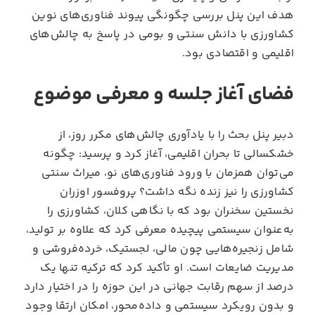
هدف این پنل بررسی چگونگی پیوند فناوری‌های نوین
کشاورزی با دانش سنتی و بومی در پاسخ به چالش‌های
اقلیمی و اقتصادی بود.
فضای آغاز جلسه و معرفی موضوع
دبیر پنل بحث را با یادآوری چالش‌های مکرر روز، از
خشکسالی تا بحران اقلیمی، آغاز کرد و پرسید: چگونه
می‌توان همزمان با ورود فناوری‌های نو، میراث سنتی
کشاورزی را نیز زنده نگه داشت؟ پروفسور اوزران
نخستین سخنران بود که با نگاهی کلان، کشاورزی را
به‌عنوان سیستمی پیچیده معرفی کرد که علاوه بر تولید،
شامل زنجیره‌هایی چون مالی، لجستیک، خرده‌فروشی و
مدیریت ضایعات است. او تأکید کرد که ترکیه تنها یک
درصد از سهم رقابت جهانی در این حوزه را در اختیار دارد
و بدون رویکرد سیستمی و داده‌محور، امکان ارتقا وجود