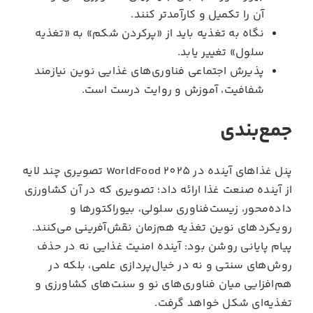
آن را تکمیل و کارآمدتر کنند.
نگاه به تغذیه باید از «پرکردن شکم» به «تغذیه
سلول» تغییر یابد.
پذیرش اجتماعی فناوری‌های غذایی نوین نیازمند
شفافیت، آموزش و روایت درست است.
جمع‌بندی
پنل غذاهای آینده در WorldFood 2025 تصویری چند لایه
از آینده صنعت غذا ارائه داد؛ تصویری که در آن کشاورزی
داده‌محور، زیست‌فناوری سلولی، بیوراکتورها و
رویکردهای نوین تغذیه هم‌زمان نقش‌آفرینی می‌کنند.
پیام پایانی روشن بود: آینده امنیت غذایی نه در حذف
روش‌های سنتی و نه در خیال‌پردازی علمی، بلکه در
هم‌افزایی میان فناوری‌های نو و سنت‌های کشاورزی و
تغذیه‌ای شکل خواهد گرفت.