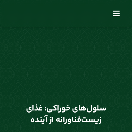
فتن
ه
Toggle
حتوا
Navigation
سلول‌های خوراکی: غذای
زیست‌فناورانه از آینده