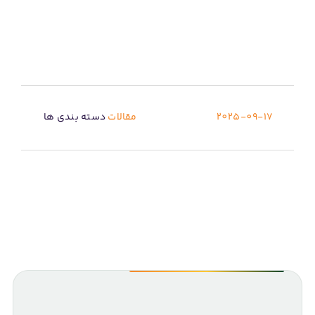
2025-09-17
مقالات
دسته بندی ها