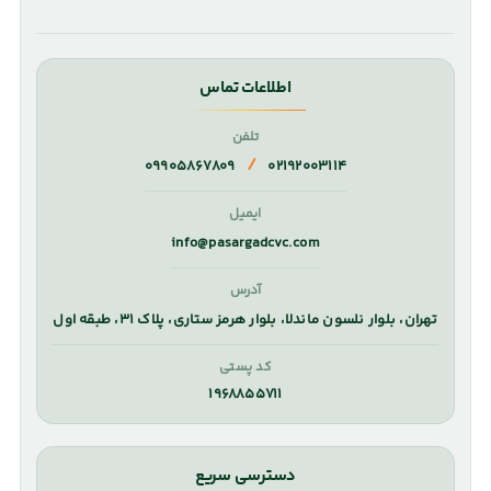
اطلاعات تماس
تلفن
/
۰۹۹۰۵۸۶۷۸۰۹
۰۲۱۹۲۰۰۳۱۱۴
ایمیل
info@pasargadcvc.com
آدرس
تهران، بلوار نلسون ماندلا، بلوار هرمز ستاری، پلاک ۳۱، طبقه اول
کد پستی
۱۹۶۸۸۵۵۷۱۱
دسترسی سریع