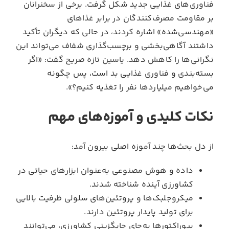
فناوری‌های غذایی جدید شکل گرفت. برخی از سخنرانان
بر مقاومت مصرف‌کنندگان در برابر غذاهای
«مهندسی‌شده» اشاره کردند، در حالی که دیگران تأکید
داشتند آگاهی‌بخشی و برچسب‌گذاری شفاف می‌تواند این
نگرانی‌ها را کاهش دهد. یاسین تازه صریح گفت: «اگر
بسته‌بندی و فناوری غذایی بد است، پس چگونه
می‌خواهیم میلیاردها نفر را تغذیه کنیم؟».
نکات کلیدی و آموزه‌های مهم
از دل بحث‌ها چند آموزه اصلی بیرون آمد:
داده و هوش مصنوعی به‌عنوان ابزارهای حیاتی در
کشاورزی آینده شناخته شدند.
میکروجلبک‌ها و پروتئین‌های سلولی ظرفیت بالایی
برای تولید پایدار پروتئین دارند.
بیوراکتورها به‌جای جایگزینی کشاورزی، می‌توانند