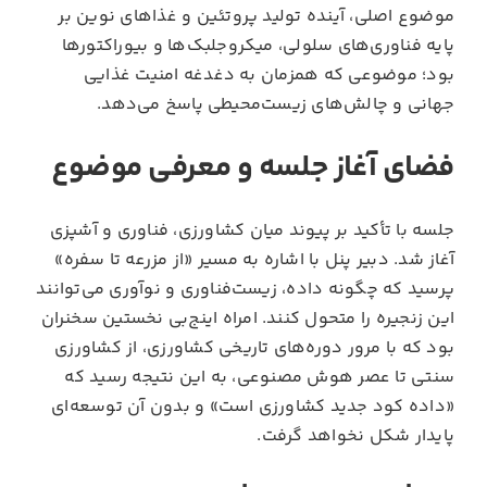
موضوع اصلی، آینده تولید پروتئین و غذاهای نوین بر
پایه فناوری‌های سلولی، میکروجلبک‌ها و بیوراکتورها
بود؛ موضوعی که همزمان به دغدغه امنیت غذایی
جهانی و چالش‌های زیست‌محیطی پاسخ می‌دهد.
فضای آغاز جلسه و معرفی موضوع
جلسه با تأکید بر پیوند میان کشاورزی، فناوری و آشپزی
آغاز شد. دبیر پنل با اشاره به مسیر «از مزرعه تا سفره»
پرسید که چگونه داده، زیست‌فناوری و نوآوری می‌توانند
این زنجیره را متحول کنند. امراه اینج‌بی نخستین سخنران
بود که با مرور دوره‌های تاریخی کشاورزی، از کشاورزی
سنتی تا عصر هوش مصنوعی، به این نتیجه رسید که
«داده کود جدید کشاورزی است» و بدون آن توسعه‌ای
پایدار شکل نخواهد گرفت.