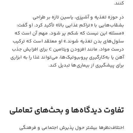
کنند.
در حوزه تغذیه و آشپزی، یاسین تازه بر طراحی
بشقاب‌هایی با «تراکم غذایی بالا» تأکید کرد. او گفت:
«مسئله این نیست که شکم پر شود، مهم آن است که
سلول‌های بدن تغذیه شوند.» او معتقد است که ترکیب
درست مواد، مانند افزودن ویتامین C برای افزایش جذب
آهن یا به‌کارگیری پروبیوتیک‌ها، می‌تواند غذا را به ابزاری
برای پیشگیری از بیماری‌ها تبدیل کند.
تفاوت دیدگاه‌ها و بحث‌های تعاملی
اختلاف‌نظرها بیشتر حول پذیرش اجتماعی و فرهنگی