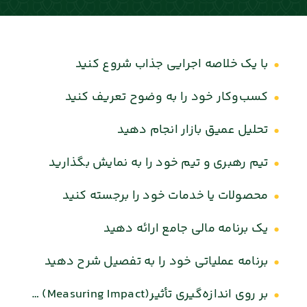
با یک خلاصه اجرایی جذاب شروع کنید
کسب‌وکار خود را به‌ وضوح تعریف کنید
تحلیل عمیق بازار انجام دهید
تیم رهبری و تیم خود را به نمایش بگذارید
محصولات یا خدمات خود را برجسته کنید
یک برنامه مالی جامع ارائه دهید
برنامه عملیاتی خود را به تفصیل شرح دهید
بر روی اندازه‌گیری تأثیر(Measuring Impact) تمرکز کنید