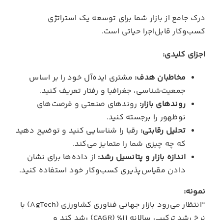
درک جامع از بازار شما برای توسعه یک استراتژی
کسب‌وکار قابل‌اجرا حیاتی است.
اجزای کلیدی:
مخاطبان هدف:
مشتری ایده‌آل خود را بر اساس
جمعیت‌شناسی، جغرافیا و رفتار تعریف کنید.
روندهای بازار:
روندهای صنعتی و فرصت‌های
نوظهور را برجسته کنید.
تحلیل رقابتی:
رقبا را شناسایی کنید و توضیح دهید
که چه چیزی شما را متمایز می‌کند.
اندازه بازار و پتانسیل رشد:
از داده‌ها برای نشان
دادن مقیاس‌پذیری کسب‌وکار خود استفاده کنید.
نمونه:
“انتظار می‌رود بازار جهانی فناوری کشاورزی (AgTech) با
نرخ رشد ترکیبی سالانه 11% (CAGR) رشد کند و