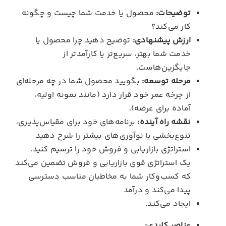
توضیحات:
محصول یا خدمت شما چیست و چگونه
کار می‌کند؟
ارزش پیشنهادی:
توضیح دهید چرا محصول یا
خدمت شما بهتر، سریع‌تر یا کارآمدتر از
جایگزین‌هاست.
مرحله توسعه:
بگویید محصول شما در چه مرحله‌ای
از چرخه عمر خود قرار دارد (مانند نمونه اولیه،
آماده برای عرضه).
نقشه راه آینده:
برنامه‌های خود برای مقیاس‌پذیری،
تنوع‌بخشی یا نوآوری‌های بیشتر را شرح دهید
استراتژی بازاریابی و فروش خود را ترسیم کنید.
یک استراتژی قوی بازاریابی و فروش تضمین می‌کند
که کسب‌وکار شما به مخاطبان مناسب دسترسی
پیدا می‌کند و درآمد
ایجاد می‌کند.
عناصر کلیدی: