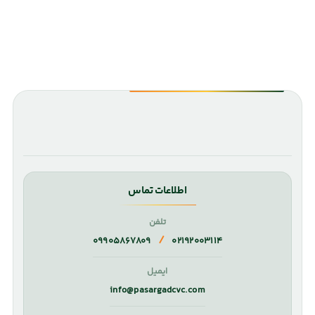
اطلاعات تماس
تلفن
/
۰۹۹۰۵۸۶۷۸۰۹
۰۲۱۹۲۰۰۳۱۱۴
ایمیل
info@pasargadcvc.com