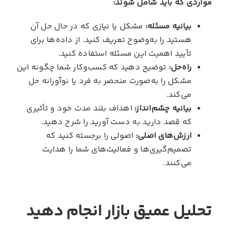
مواردی که باید شامل شوند:
بیانیه مسئله:
مشکل یا نیازی که در حال حل آن
هستید را به‌وضوح تعریف کنید. از داده‌ها برای
تأیید اهمیت این مسئله استفاده کنید.
راه‌حل:
توضیح دهید که کسب‌وکار شما چگونه این
مشکل را به‌صورت منحصر به‌ فرد یا نوآورانه حل
می‌کند.
بیانیه چشم‌انداز:
اهداف بلند مدت خود و تأثیری
که قصد دارید به دست آورید را شرح دهید.
ارزش‌های اصلی:
اصولی را برجسته کنید که
تصمیم‌گیری‌ها و فعالیت‌های شما را هدایت
می‌کنند.
تحلیل عمیق بازار انجام دهید