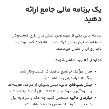
یک برنامه مالی جامع ارائه
دهید
برنامه مالی یکی از مهم‌ترین بخش‌های طرح کسب‌وکار
شما است. این بخش درک شما از اقتصاد کسب‌وکار و
پایداری آن را نشان می‌دهد.
مواردی که باید شامل شوند:
مدل درآمد:
توضیح دهید که کسب‌وکار شما
چگونه درآمدزایی خواهد کرد.
پیش‌بینی‌های مالی:
پیش‌بینی‌ای از درآمد، هزینه‌ها
و سودآوری خود برای ۳ تا ۵ سال آینده ارائه دهید.
نیازهای مالی:
مشخص کنید چه مقدار سرمایه نیاز
دارید و چگونه تخصیص داده خواهد شد.