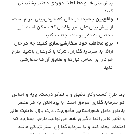
پیش‌بینی‌ها و مطالعات موردی معتبر پشتیبانی
کنید.
واقع‌بین باشید:
در حالی که خوش‌بینی مهم است،
از پیش‌بینی‌های غیر واقعی که ممکن است غیر
محتمل به نظر برسند، اجتناب کنید.
برای مخاطب خود سفارشی‌سازی کنید:
چه در حال
ارائه به سرمایه‌گذاران، شرکا یا کارکنان باشید، طرح
خود را بر اساس نیازها و علایق آن‌ها سفارشی
کنید.
یک طرح کسب‌وکار دقیق و با تفکر درست، پایه و اساس
هر سرمایه‌گذاری موفق است. با پرداختن به هر عنصر
به‌طور کامل هم‌راستایی مأموریت، درک بازار، قابلیت مالی
و تأثیر قابل اندازه‌گیری شما می‌توانید طرحی بسازید که
اعتماد ایجاد کند و با سرمایه‌گذاران استراتژیکی مانند