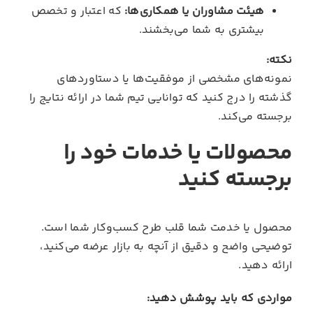
هیئت مشاوران یا همکاری‌ها:
که اعتبار و تخصص
بیشتری به شما می‌بخشند.
نکته:
نمونه‌های مشخصی از موفقیت‌ها یا دستاوردهای
گذشته را درج کنید که توانایی تیم شما در ارائه نتایج را
برجسته می‌کند.
محصولات یا خدمات خود را
برجسته کنید
محصول یا خدمت شما قلب طرح کسب‌وکار شما است.
توضیحی واضح و دقیق از آنچه به بازار عرضه می‌کنید،
ارائه دهید.
مواردی که باید پوشش دهید: