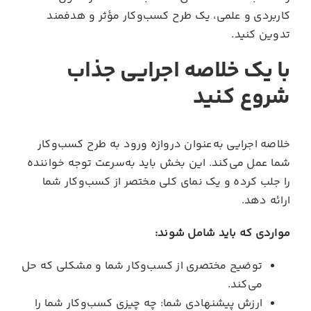
کاربردی و علمی، یک طرح کسب‌وکار مؤثر و هدفمند
تدوین کنید.
با یک خلاصه اجرایی جذاب
شروع کنید
خلاصه اجرایی به‌عنوان دروازه ورود به طرح کسب‌وکار
شما عمل می‌کند. این بخش باید به‌سرعت توجه خواننده
را جلب کرده و یک نمای کلی مختصر از کسب‌وکار شما
ارائه دهد.
مواردی که باید شامل شوند:
توضیح مختصری از کسب‌وکار شما و مشکلی که حل
می‌کند.
ارزش پیشنهادی شما: چه چیزی کسب‌وکار شما را