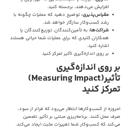
افزایش می‌دهند، برجسته کنید.
مقیاس‌پذیری:
توضیح دهید که عملیات چگونه با
رشد کسب‌وکار سازگار خواهد شد.
شراکت‌ها:
به تأمین‌کنندگان، توزیع‌کنندگان یا
همکاران کلیدی که برای عملیات شما حیاتی هستند
اشاره کنید.
بر روی اندازه‌گیری تأثیر تمرکز کنید
بر روی اندازه‌گیری
تأثیر(Measuring Impact)
تمرکز کنید
امروزه از کسب‌وکارها انتظار می‌رود که فراتر از سود،
صرف عمل کنند. برنامه‌ریزی مبتنی بر تأثیر، تضمین
می‌کند که کسب‌وکار شما تغییرات مثبت ایجاد می‌کند.