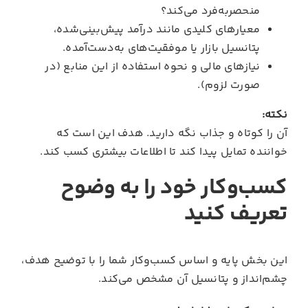
منحصربه‌فرد می‌کند؟
معیارهای کلیدی مانند درآمد پیش‌بینی‌شده،
پتانسیل بازار یا موفقیت‌های به‌دست‌آمده.
نیازهای مالی و نحوه استفاده از این منابع (در
صورت لزوم).
نکته:
آن را کوتاه و جذاب نگه دارید. هدف این است که
خواننده تمایل پیدا کند تا اطلاعات بیشتری کسب کند.
کسب‌وکار خود را به‌ وضوح
تعریف کنید
این بخش پایه و اساس کسب‌وکار شما را با توضیح هدف،
چشم‌انداز و پتانسیل آن مشخص می‌کند.