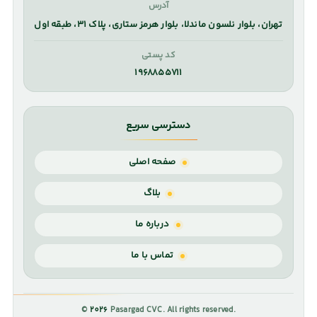
آدرس
تهران، بلوار نلسون ماندلا، بلوار هرمز ستاری، پلاک ۳۱، طبقه اول
کد پستی
۱۹۶۸۸۵۵۷۱۱
دسترسی سریع
صفحه اصلی
بلاگ
درباره ما
تماس با ما
©
2026
Pasargad CVC. All rights reserved.