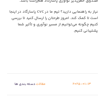
صندوق خطرپذیر نوآوری پاسارگاد هم‌راستا باشد.
نیاز به راهنمایی دارید؟ تیم ما در CVC پاسارگاد در اینجا
است تا کمک کند. امروز طرحتان را ارسال کنید تا بررسی
کنیم چگونه می‌توانیم از مسیر نوآوری و تأثیر شما
پشتیبانی کنیم.
2025-01-13
مقالات
دسته بندی ها