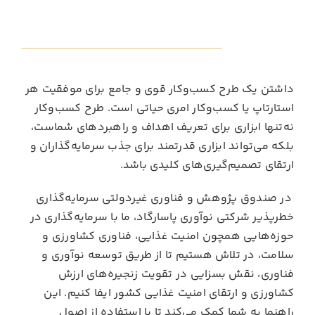
داشتن یک طرح کسب‌وکار قوی و جامع برای موفقیت هر
استارتاپ یا کسب‌وکار امری حیاتی است. طرح کسب‌وکار
نه‌تنها ابزاری برای تعریف اهداف و راهبردهای شماست،
بلکه می‌تواند ابزاری قدرتمند برای جذب سرمایه‌گذاران و
ارتقای تصمیم‌گیری‌های کلیدی باشد.
در صندوق پژوهش و فناوری غیردولتی سرمایه‌گذاری
خطرپذیر شرکتی نوآوری پاسارگاد، ما با سرمایه‌گذاری در
حوزه‌هایی همچون امنیت غذایی، فناوری کشاورزی و
سلامت، در تلاش هستیم تا از طریق توسعه نوآوری و
فناوری، نقش بسزایی در تقویت زنجیره‌های ارزش
کشاورزی و ارتقای امنیت غذایی کشور ایفا کنیم. این
راهنما به شما کمک می‌کند تا با استفاده از اصول