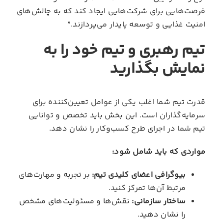
فرصت‌هایی برای شرکت‌هایی ایجاد کند که به چالش‌های
امنیت غذایی و توسعه پایدار می‌پردازند.”
تیم رهبری و تیم خود را به
نمایش بگذارید
قدرت تیم شما اغلب یکی از عوامل تعیین‌کننده برای
سرمایه‌گذاران است. این بخش باید تخصص و توانایی
تیم شما در اجرای طرح کسب‌وکار را نشان دهد.
مواردی که باید شامل شود:
بیوگرافی اعضای کلیدی تیم:
بر تجربه و مهارت‌های
مرتبط آن‌ها تمرکز کنید.
ساختار سازمانی:
نقش‌ها و مسئولیت‌های مشخص
را نشان دهید.