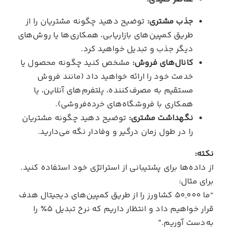
جذب مشتری:
توضیح دهید چگونه مشتریان را از
طریق کمپین‌های بازاریابی، همکاری‌ها یا روش‌های
دیگر جذب و تبدیل خواهید کرد.
کانال‌های فروش:
مشخص کنید چگونه محصول یا
خدمت خود را ارائه خواهید داد (مانند فروش
مستقیم به مصرف‌کننده، پلتفرم‌های آنلاین، یا
همکاری با فروشگاه‌های خرده‌فروشی).
نگهداشت مشتری:
توضیح دهید چگونه مشتریان
را در طول زمان درگیر و وفادار نگه می‌دارید.
نکته:
از داده‌ها برای پشتیبانی از استراتژی خود استفاده کنید.
برای مثال:
“ما ۵۰,۰۰۰ کشاورز را از طریق کمپین‌های دیجیتال هدف
قرار خواهیم داد و انتظار داریم که نرخ تبدیل ۵٪ را
به‌دست آوریم.”