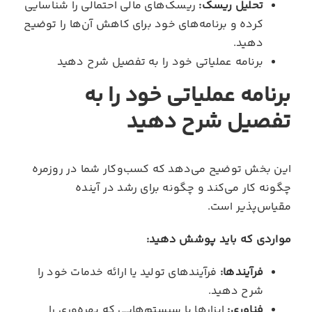
تحلیل ریسک:
ریسک‌های مالی احتمالی را شناسایی
کرده و برنامه‌های خود برای کاهش آن‌ها را توضیح
دهید.
برنامه عملیاتی خود را به تفصیل شرح دهید
برنامه عملیاتی خود را به
تفصیل شرح دهید
این بخش توضیح می‌دهد که کسب‌وکار شما در روزمره
چگونه کار می‌کند و چگونه برای رشد در آینده
مقیاس‌پذیر است.
مواردی که باید پوشش دهید:
فرآیندها:
فرآیندهای تولید یا ارائه خدمات خود را
شرح دهید.
فناوری:
ابزارها یا سیستم‌هایی که بهره‌وری را