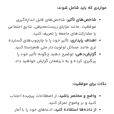
مواردی که باید شامل شوند:
شاخص‌های تأثیر:
شاخص‌های قابل‌ اندازه‌گیری
موفقیت، مانند مزایای زیست‌محیطی، نتایج اجتماعی
یا مشارکت‌های جامعه را تعریف کنید.
اهداف پایداری:
تأثیر خود را با چارچوب‌های گسترده‌
تری مانند مسائل اولویت‌دار ملی هم‌راستا کنید.
گزارش‌دهی:
توضیح دهید چگونه تأثیر خود را
پیگیری کرده و به ذینفعان گزارش خواهید داد.
نکات برای موفقیت:
واضح و مختصر باشید:
از اصطلاحات پیچیده اجتناب
کنید و بر وضوح تمرکز کنید.
از داده‌ها استفاده کنید:
ادعاهای خود را با آمار،