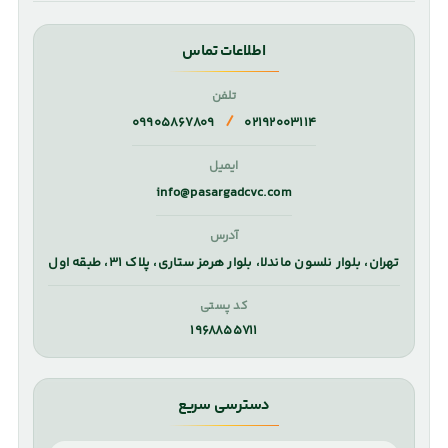
اطلاعات تماس
تلفن
/
۰۹۹۰۵۸۶۷۸۰۹
۰۲۱۹۲۰۰۳۱۱۴
ایمیل
info@pasargadcvc.com
آدرس
تهران، بلوار نلسون ماندلا، بلوار هرمز ستاری، پلاک ۳۱، طبقه اول
کد پستی
۱۹۶۸۸۵۵۷۱۱
دسترسی سریع