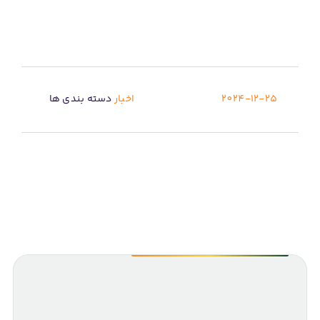
2024-12-25
اخبار
دسته بندی ها