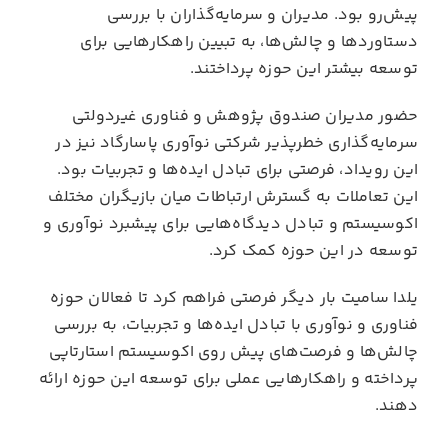
پیش‌رو بود. مدیران و سرمایه‌گذاران با بررسی
دستاوردها و چالش‌ها، به تبیین راهکارهایی برای
توسعه بیشتر این حوزه پرداختند.
حضور مدیران صندوق پژوهش و فناوری غیردولتی
سرمایه‌گذاری خطرپذیر شرکتی نوآوری پاسارگاد نیز در
این رویداد، فرصتی برای تبادل ایده‌ها و تجربیات بود.
این تعاملات به گسترش ارتباطات میان بازیگران مختلف
اکوسیستم و تبادل دیدگاه‌هایی برای پیشبرد نوآوری و
توسعه در این حوزه کمک کرد.
یلدا سامیت بار دیگر فرصتی فراهم کرد تا فعالان حوزه
فناوری و نوآوری با تبادل ایده‌ها و تجربیات، به بررسی
چالش‌ها و فرصت‌های پیش روی اکوسیستم استارتاپی
پرداخته و راهکارهایی عملی برای توسعه این حوزه ارائه
دهند.