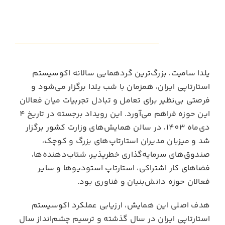
یلدا سامیت، بزرگ‌ترین گردهمایی سالانه اکوسیستم
استارتاپی ایران، همزمان با شب یلدا برگزار می‌شود و
فرصتی بی‌نظیر برای تعامل و تبادل تجربیات میان فعالان
این حوزه فراهم می‌آورد. این رویداد برجسته در تاریخ 4
دی‌ماه 1403، در سالن همایش‌های وزارت کشور برگزار
شد و میزبان مدیران استارتاپ‌های بزرگ و کوچک،
صندوق‌های سرمایه‌گذاری خطرپذیر، شتاب‌دهنده‌ها،
فضاهای کار اشتراکی، استارتاپ استودیوها و سایر
فعالان حوزه دانش‌بنیان و فناوری بود.
هدف اصلی این همایش، ارزیابی عملکرد اکوسیستم
استارتاپی ایران در سال گذشته و ترسیم چشم‌انداز سال